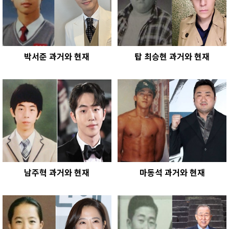
박서준 과거와 현재
탑 최승현 과거와 현재
남주혁 과거와 현재
마동석 과거와 현재