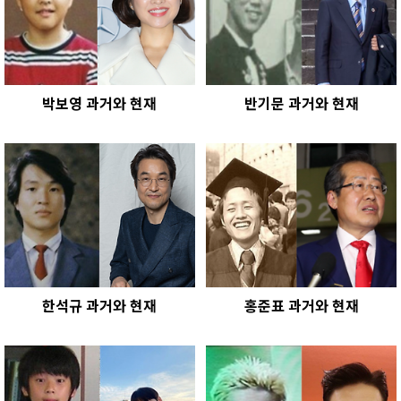
박보영 과거와 현재
반기문 과거와 현재
한석규 과거와 현재
홍준표 과거와 현재