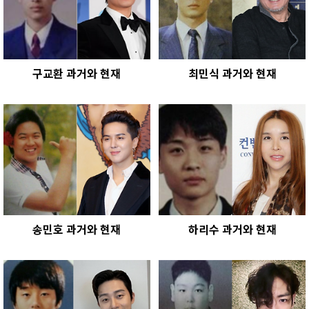
구교환 과거와 현재
최민식 과거와 현재
송민호 과거와 현재
하리수 과거와 현재