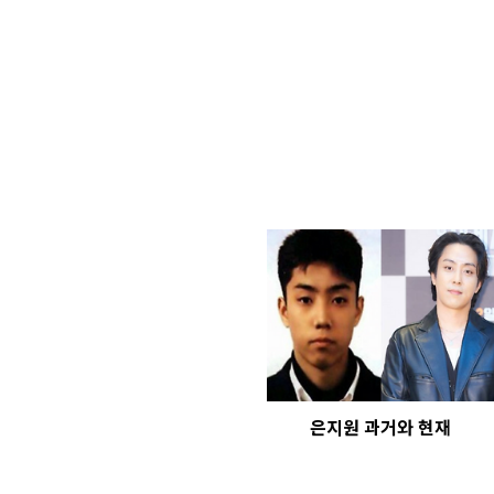
은지원 과거와 현재