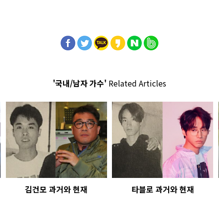
'국내/남자 가수'
Related Articles
김건모 과거와 현재
타블로 과거와 현재