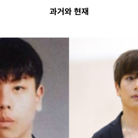
과거와 현재