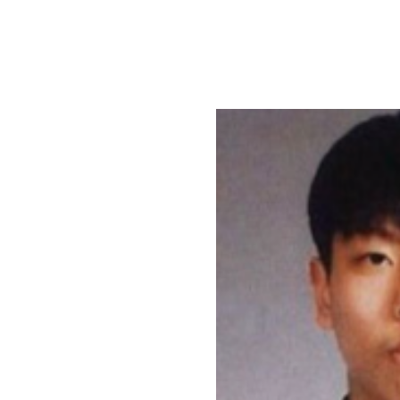
본문 바로가기